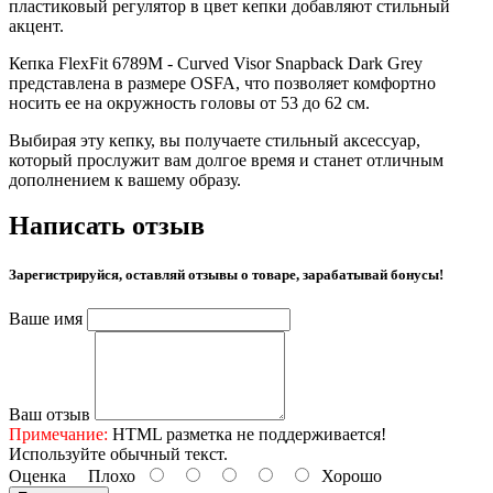
пластиковый регулятор в цвет кепки добавляют стильный
акцент.
Кепка FlexFit 6789M - Curved Visor Snapback Dark Grey
представлена в размере OSFA, что позволяет комфортно
носить ее на окружность головы от 53 до 62 см.
Выбирая эту кепку, вы получаете стильный аксессуар,
который прослужит вам долгое время и станет отличным
дополнением к вашему образу.
Написать отзыв
Зарегистрируйся, оставляй отзывы о товаре, зарабатывай бонусы!
Ваше имя
Ваш отзыв
Примечание:
HTML разметка не поддерживается!
Используйте обычный текст.
Оценка
Плохо
Хорошо