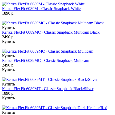
Кепка FlexFit 6089M - Classic Snapback White
1890 р.
Купить
Кепка FlexFit 6089MC - Classic Snapback Multicam Black
2490 р.
Купить
Купить
Кепка FlexFit 6089MC - Classic Snapback Multicam
2490 р.
Купить
Купить
Кепка FlexFit 6089MT - Classic Snapback Black/Silver
1890 р.
Купить
Купить