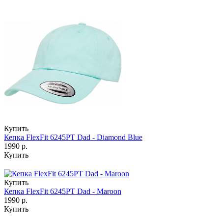
Купить
Кепка FlexFit 6245PT Dad - Diamond Blue
1990 р.
Купить
Купить
Кепка FlexFit 6245PT Dad - Maroon
1990 р.
Купить