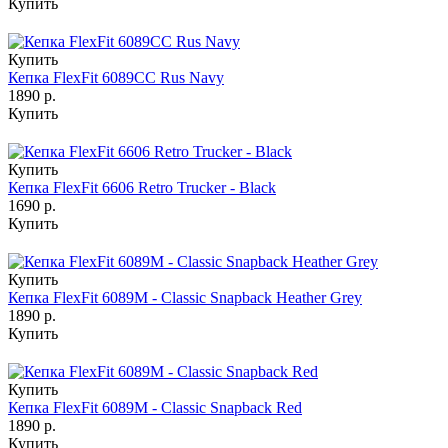
Купить
Купить
Кепка FlexFit 6089CC Rus Navy
1890 р.
Купить
Купить
Кепка FlexFit 6606 Retro Trucker - Black
1690 р.
Купить
Купить
Кепка FlexFit 6089M - Classic Snapback Heather Grey
1890 р.
Купить
Купить
Кепка FlexFit 6089M - Classic Snapback Red
1890 р.
Купить