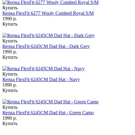
Купить
Кепка FlexFit 6277 Wooly Combed Royal S/M
1990 р.
Купить
Купить
Кепка FlexFit 6245CM Dad Hat - Dark Grey
1990 р.
Купить
Купить
Кепка FlexFit 6245CM Dad Hat - Navy
1990 р.
Купить
Купить
Кепка FlexFit 6245CM Dad Hat - Green Camo
1990 р.
Купить