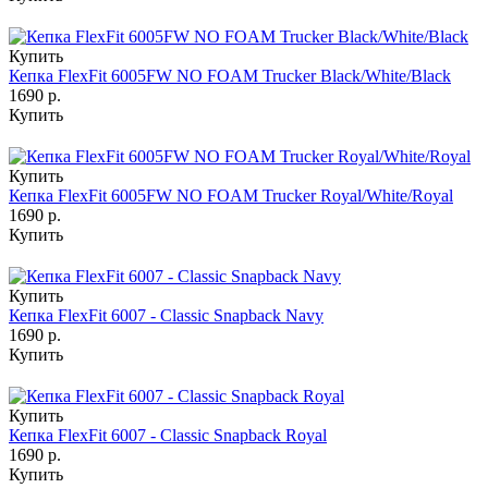
Купить
Кепка FlexFit 6005FW NO FOAM Trucker Black/White/Black
1690 р.
Купить
Купить
Кепка FlexFit 6005FW NO FOAM Trucker Royal/White/Royal
1690 р.
Купить
Купить
Кепка FlexFit 6007 - Classic Snapback Navy
1690 р.
Купить
Купить
Кепка FlexFit 6007 - Classic Snapback Royal
1690 р.
Купить