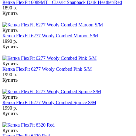
Кепка FlexFit 6089MT - Classic Snapback Dark Heather/Red
1890 р.
Купить
Купить
Кепка FlexFit 6277 Wooly Combed Maroon S/M
1990 р.
Купить
Купить
Кепка FlexFit 6277 Wooly Combed Pink S/M
1990 р.
Купить
Купить
Кепка FlexFit 6277 Wooly Combed Spruce S/M
1990 р.
Купить
Купить
Кепка FlexFit 6320 Red