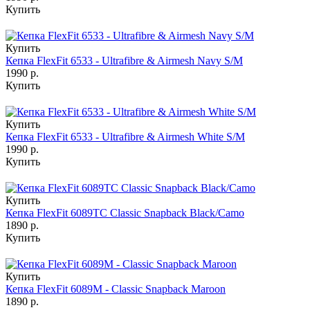
Купить
Купить
Кепка FlexFit 6533 - Ultrafibre & Airmesh Navy S/M
1990 р.
Купить
Купить
Кепка FlexFit 6533 - Ultrafibre & Airmesh White S/M
1990 р.
Купить
Купить
Кепка FlexFit 6089TC Classic Snapback Black/Camo
1890 р.
Купить
Купить
Кепка FlexFit 6089M - Classic Snapback Maroon
1890 р.