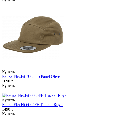
Купить
Кепка FlexFit 7005 - 5 Panel Olive
1690 р.
Купить
Купить
Кепка FlexFit 6005FF Trucker Royal
1490 р.
Купить