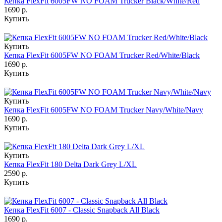
Кепка FlexFit 6005FW NO FOAM Trucker Black/White/Red
1690 р.
Купить
Купить
Кепка FlexFit 6005FW NO FOAM Trucker Red/White/Black
1690 р.
Купить
Купить
Кепка FlexFit 6005FW NO FOAM Trucker Navy/White/Navy
1690 р.
Купить
Купить
Кепка FlexFit 180 Delta Dark Grey L/XL
2590 р.
Купить
Кепка FlexFit 6007 - Classic Snapback All Black
1690 р.