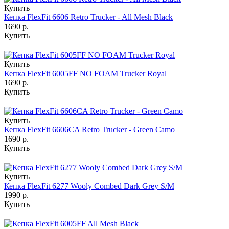
Купить
Кепка FlexFit 6606 Retro Trucker - All Mesh Black
1690 р.
Купить
Купить
Кепка FlexFit 6005FF NO FOAM Trucker Royal
1690 р.
Купить
Купить
Кепка FlexFit 6606CA Retro Trucker - Green Camo
1690 р.
Купить
Купить
Кепка FlexFit 6277 Wooly Combed Dark Grey S/M
1990 р.
Купить