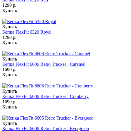
1290 р.
Купить
Купить
Кепка FlexFit 6320 Royal
1290 р.
Купить
Купить
Кепка FlexFit 6606 Retro Trucker - Caramel
1690 р.
Купить
Купить
Кепка FlexFit 6606 Retro Trucker - Cranberry
1690 р.
Купить
Купить
Кепка FlexFit 6606 Retro Trucker - Evergreen