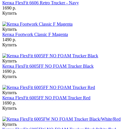
Кепка FlexFit 6606 Retro Trucker - Navy
1690 р.
Купить
Купить
Кепка Footwork Classic F Magenta
1490 р.
Купить
Купить
Кепка FlexFit 6005FF NO FOAM Trucker Black
1690 р.
Купить
Купить
Кепка FlexFit 6005FF NO FOAM Trucker Red
1690 р.
Купить
Купить