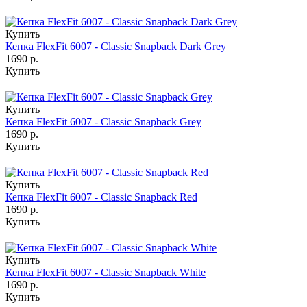
Купить
Кепка FlexFit 6007 - Classic Snapback Dark Grey
1690 р.
Купить
Купить
Кепка FlexFit 6007 - Classic Snapback Grey
1690 р.
Купить
Купить
Кепка FlexFit 6007 - Classic Snapback Red
1690 р.
Купить
Купить
Кепка FlexFit 6007 - Classic Snapback White
1690 р.
Купить