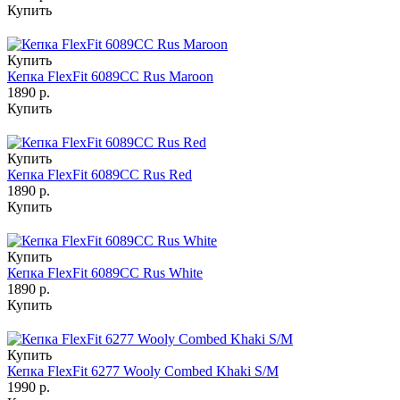
Купить
Купить
Кепка FlexFit 6089CC Rus Maroon
1890 р.
Купить
Купить
Кепка FlexFit 6089CC Rus Red
1890 р.
Купить
Купить
Кепка FlexFit 6089CC Rus White
1890 р.
Купить
Купить
Кепка FlexFit 6277 Wooly Combed Khaki S/M
1990 р.