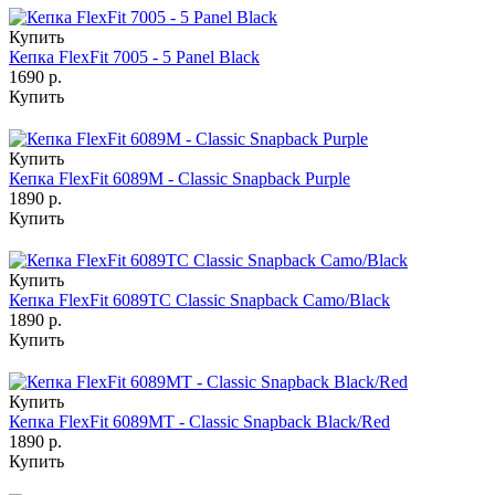
Купить
Кепка FlexFit 7005 - 5 Panel Black
1690 р.
Купить
Купить
Кепка FlexFit 6089M - Classic Snapback Purple
1890 р.
Купить
Купить
Кепка FlexFit 6089TC Classic Snapback Camo/Black
1890 р.
Купить
Купить
Кепка FlexFit 6089MT - Classic Snapback Black/Red
1890 р.
Купить