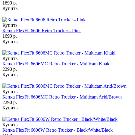
1690 р.
Купить
Купить
Кепка FlexFit 6606 Retro Trucker - Pink
1690 р.
Купить
Купить
Кепка FlexFit 6606MC Retro Trucker - Multicam Khaki
2290 р.
Купить
Купить
Кепка FlexFit 6606MC Retro Trucker - Multicam Arid/Brown
2290 р.
Купить
Купить
Кепка FlexFit 6606W Retro Trucker - Black/White/Black