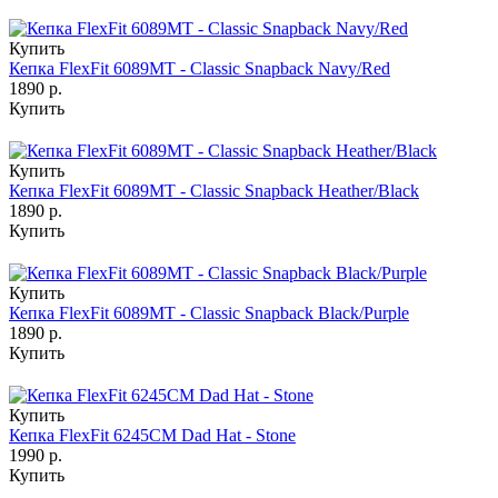
Купить
Кепка FlexFit 6089MT - Classic Snapback Navy/Red
1890 р.
Купить
Купить
Кепка FlexFit 6089MT - Classic Snapback Heather/Black
1890 р.
Купить
Купить
Кепка FlexFit 6089MT - Classic Snapback Black/Purple
1890 р.
Купить
Купить
Кепка FlexFit 6245CM Dad Hat - Stone
1990 р.
Купить