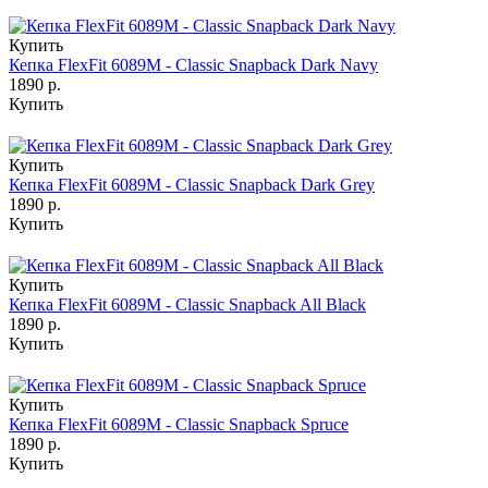
Купить
Кепка FlexFit 6089M - Classic Snapback Dark Navy
1890 р.
Купить
Купить
Кепка FlexFit 6089M - Classic Snapback Dark Grey
1890 р.
Купить
Купить
Кепка FlexFit 6089M - Classic Snapback All Black
1890 р.
Купить
Купить
Кепка FlexFit 6089M - Classic Snapback Spruce
1890 р.
Купить