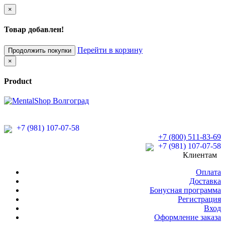
×
Товар добавлен!
Перейти в корзину
Продолжить покупки
×
Product
+7 (981) 107-07-58
+7 (800) 511-83-69
+7 (981) 107-07-58
Клиентам
Оплата
Доставка
Бонусная программа
Регистрация
Вход
Оформление заказа