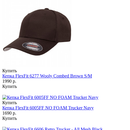
Купить
Кепка FlexFit 6277 Wooly Combed Brown S/M
1990 р.
Купить
Купить
Кепка FlexFit 6005FF NO FOAM Trucker Navy
1690 р.
Купить