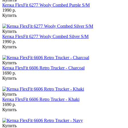
Кепка FlexFit 6277 Wooly Combed Purple S/M
1990 р.
Купить
Купить
Кепка FlexFit 6277 Wooly Combed Silver S/M
1990 р.
Купить
Купить
Кепка FlexFit 6606 Retro Trucker - Charcoal
1690 р.
Купить
Купить
Кепка FlexFit 6606 Retro Trucker - Khaki
1690 р.
Купить
Купить