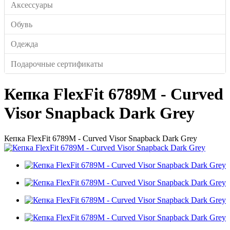
Аксессуары
Обувь
Одежда
Подарочные сертификаты
Кепка FlexFit 6789M - Curved
Visor Snapback Dark Grey
Кепка FlexFit 6789M - Curved Visor Snapback Dark Grey