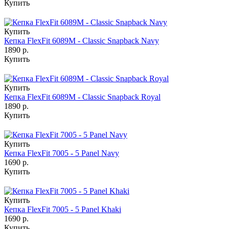
Купить
Купить
Кепка FlexFit 6089M - Classic Snapback Navy
1890 р.
Купить
Купить
Кепка FlexFit 6089M - Classic Snapback Royal
1890 р.
Купить
Купить
Кепка FlexFit 7005 - 5 Panel Navy
1690 р.
Купить
Купить
Кепка FlexFit 7005 - 5 Panel Khaki
1690 р.
Купить