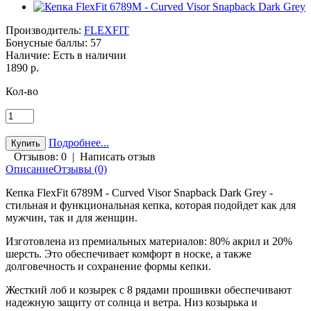
Производитель:
FLEXFIT
Бонусные баллы:
57
Наличие:
Есть в наличии
1890 р.
Кол-во
Подробнее...
Отзывов: 0
|
Написать отзыв
Описание
Отзывы (0)
Кепка FlexFit 6789M - Curved Visor Snapback Dark Grey -
стильная и функциональная кепка, которая подойдет как для
мужчин, так и для женщин.
Изготовлена из премиальных материалов: 80% акрил и 20%
шерсть. Это обеспечивает комфорт в носке, а также
долговечность и сохранение формы кепки.
Жесткий лоб и козырек с 8 рядами прошивки обеспечивают
надежную защиту от солнца и ветра. Низ козырька и