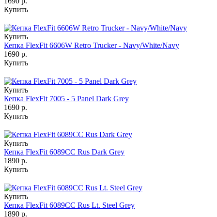
1690 р.
Купить
Купить
Кепка FlexFit 6606W Retro Trucker - Navy/White/Navy
1690 р.
Купить
Купить
Кепка FlexFit 7005 - 5 Panel Dark Grey
1690 р.
Купить
Купить
Кепка FlexFit 6089CC Rus Dark Grey
1890 р.
Купить
Купить
Кепка FlexFit 6089CC Rus Lt. Steel Grey
1890 р.