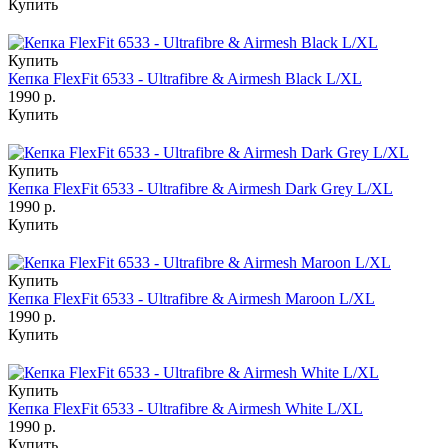
Купить
Купить
Кепка FlexFit 6533 - Ultrafibre & Airmesh Black L/XL
1990 р.
Купить
Купить
Кепка FlexFit 6533 - Ultrafibre & Airmesh Dark Grey L/XL
1990 р.
Купить
Купить
Кепка FlexFit 6533 - Ultrafibre & Airmesh Maroon L/XL
1990 р.
Купить
Купить
Кепка FlexFit 6533 - Ultrafibre & Airmesh White L/XL
1990 р.
Купить