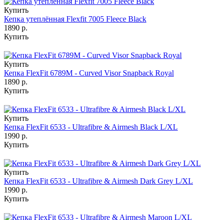
Купить
Кепка утеплённая Flexfit 7005 Fleece Black
1890 р.
Купить
Купить
Кепка FlexFit 6789M - Curved Visor Snapback Royal
1890 р.
Купить
Купить
Кепка FlexFit 6533 - Ultrafibre & Airmesh Black L/XL
1990 р.
Купить
Купить
Кепка FlexFit 6533 - Ultrafibre & Airmesh Dark Grey L/XL
1990 р.
Купить