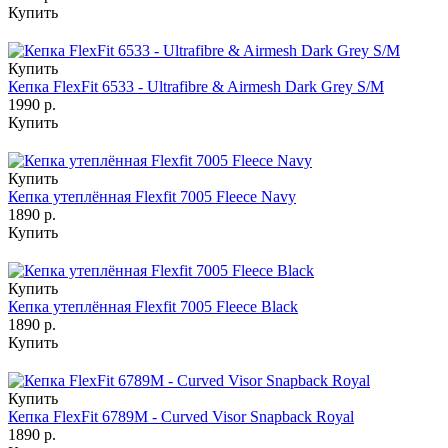
Купить
Купить
Кепка FlexFit 6533 - Ultrafibre & Airmesh Dark Grey S/M
1990 р.
Купить
Купить
Кепка утеплённая Flexfit 7005 Fleece Navy
1890 р.
Купить
Купить
Кепка утеплённая Flexfit 7005 Fleece Black
1890 р.
Купить
Купить
Кепка FlexFit 6789M - Curved Visor Snapback Royal
1890 р.