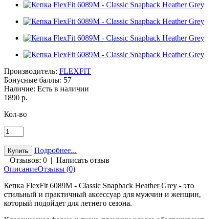
Производитель:
FLEXFIT
Бонусные баллы:
57
Наличие:
Есть в наличии
1890 р.
Кол-во
Подробнее...
Отзывов: 0
|
Написать отзыв
Описание
Отзывы (0)
Кепка FlexFit 6089M - Classic Snapback Heather Grey - это
стильный и практичный аксессуар для мужчин и женщин,
который подойдет для летнего сезона.