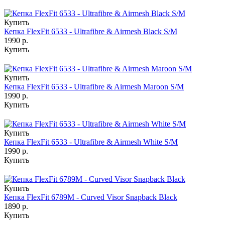
Купить
Кепка FlexFit 6533 - Ultrafibre & Airmesh Black S/M
1990 р.
Купить
Купить
Кепка FlexFit 6533 - Ultrafibre & Airmesh Maroon S/M
1990 р.
Купить
Купить
Кепка FlexFit 6533 - Ultrafibre & Airmesh White S/M
1990 р.
Купить
Купить
Кепка FlexFit 6789M - Curved Visor Snapback Black
1890 р.
Купить