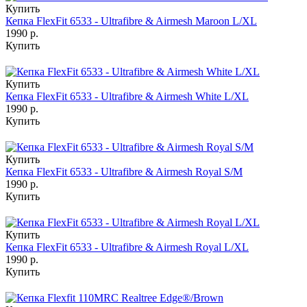
Купить
Кепка FlexFit 6533 - Ultrafibre & Airmesh Maroon L/XL
1990 р.
Купить
Купить
Кепка FlexFit 6533 - Ultrafibre & Airmesh White L/XL
1990 р.
Купить
Купить
Кепка FlexFit 6533 - Ultrafibre & Airmesh Royal S/M
1990 р.
Купить
Купить
Кепка FlexFit 6533 - Ultrafibre & Airmesh Royal L/XL
1990 р.
Купить