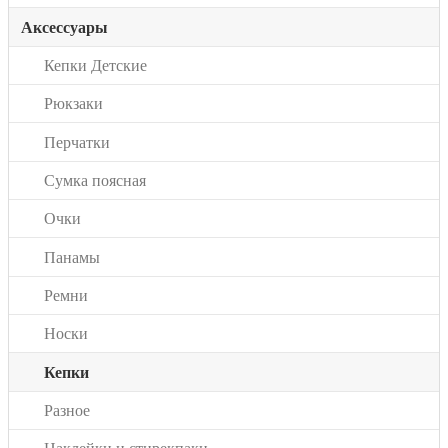
Аксессуары
Кепки Детские
Рюкзаки
Перчатки
Сумка поясная
Очки
Панамы
Ремни
Носки
Кепки
Разное