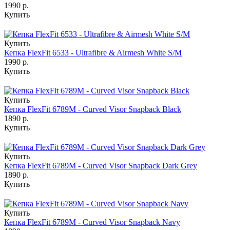
1990 р.
Купить
Купить
Кепка FlexFit 6533 - Ultrafibre & Airmesh White S/M
1990 р.
Купить
Купить
Кепка FlexFit 6789M - Curved Visor Snapback Black
1890 р.
Купить
Купить
Кепка FlexFit 6789M - Curved Visor Snapback Dark Grey
1890 р.
Купить
Купить
Кепка FlexFit 6789M - Curved Visor Snapback Navy