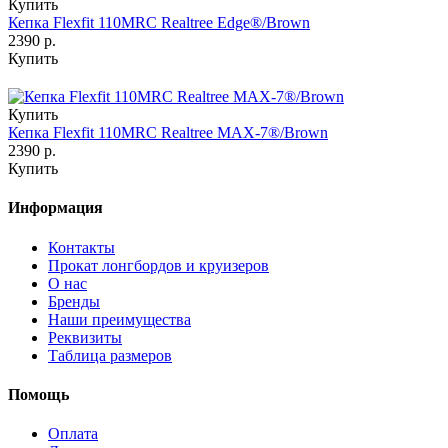
Купить
Кепка Flexfit 110MRC Realtree Edge®/Brown
2390 р.
Купить
Купить
Кепка Flexfit 110MRC Realtree MAX-7®/Brown
2390 р.
Купить
Информация
Контакты
Прокат лонгбордов и круизеров
О нас
Бренды
Наши преимущества
Реквизиты
Таблица размеров
Помощь
Оплата