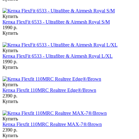
Купить
Кепка FlexFit 6533 - Ultrafibre & Airmesh Royal S/M
1990 р.
Купить
Купить
Кепка FlexFit 6533 - Ultrafibre & Airmesh Royal L/XL
1990 р.
Купить
Купить
Кепка Flexfit 110MRC Realtree Edge®/Brown
2390 р.
Купить
Купить
Кепка Flexfit 110MRC Realtree MAX-7®/Brown
2390 р.
Купить