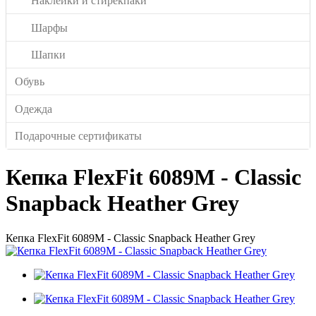
Наклейки и стирекпаки
Шарфы
Шапки
Обувь
Одежда
Подарочные сертификаты
Кепка FlexFit 6089M - Classic
Snapback Heather Grey
Кепка FlexFit 6089M - Classic Snapback Heather Grey