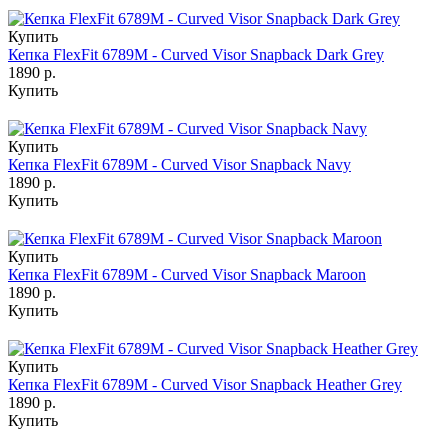
Купить
Кепка FlexFit 6789M - Curved Visor Snapback Dark Grey
1890 р.
Купить
Купить
Кепка FlexFit 6789M - Curved Visor Snapback Navy
1890 р.
Купить
Купить
Кепка FlexFit 6789M - Curved Visor Snapback Maroon
1890 р.
Купить
Купить
Кепка FlexFit 6789M - Curved Visor Snapback Heather Grey
1890 р.
Купить