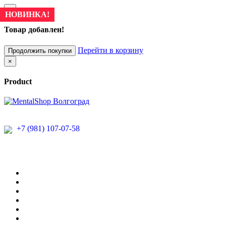
×
НОВИНКА!
Товар добавлен!
Перейти в корзину
Продолжить покупки
×
Product
+7 (981) 107-07-58