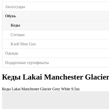
Аксессуары
Обувь
Кеды
Стельки
Клей Shoe Goo
Одежда
Подарочные сертификаты
Кеды Lakai Manchester Glacier
Кеды Lakai Manchester Glacier Grey White 9.5us