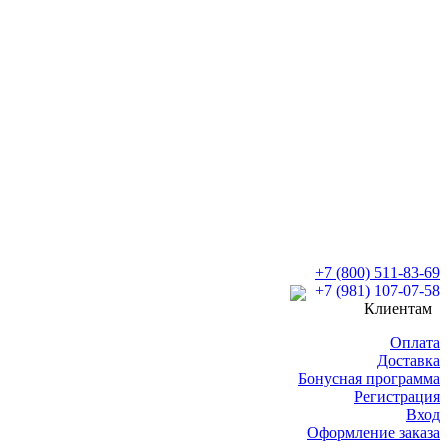
+7 (800) 511-83-69
+7 (981) 107-07-58
Клиентам
Оплата
Доставка
Бонусная программа
Регистрация
Вход
Оформление заказа