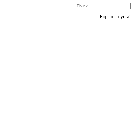
Корзина пуста!