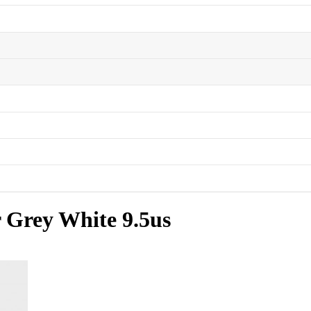
 Grey White 9.5us