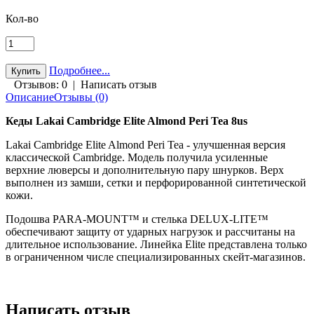
Кол-во
Подробнее...
Отзывов: 0
|
Написать отзыв
Описание
Отзывы (0)
Кеды Lakai Cambridge Elite Almond Peri Tea 8us
Lakai Cambridge Elite Almond Peri Tea - улучшенная версия
классической Cambridge. Модель получила усиленные
верхние люверсы и дополнительную пару шнурков. Верх
выполнен из замши, сетки и перфорированной синтетической
кожи.
Подошва PARA-MOUNT™ и стелька DELUX-LITE™
обеспечивают защиту от ударных нагрузок и рассчитаны на
длительное использование. Линейка Elite представлена только
в ограниченном числе специализированных скейт-магазинов.
Написать отзыв