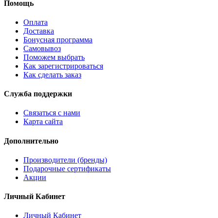
Помощь
Оплата
Доставка
Бонусная программа
Самовывоз
Поможем выбрать
Как зарегистрироваться
Как сделать заказ
Служба поддержки
Связаться с нами
Карта сайта
Дополнительно
Производители (бренды)
Подарочные сертификаты
Акции
Личный Кабинет
Личный Кабинет