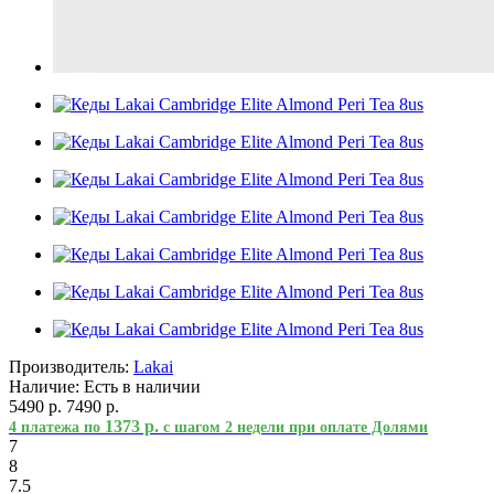
Производитель:
Lakai
Наличие:
Есть в наличии
5490 р.
7490 р.
1373 р.
4 платежа по
с шагом 2 недели при оплате Долями
7
8
7.5