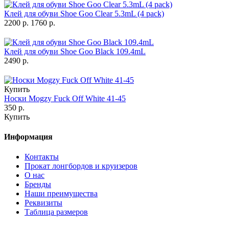
Клей для обуви Shoe Goo Clear 5.3mL (4 pack)
2200 р.
1760 р.
Клей для обуви Shoe Goo Black 109.4mL
2490 р.
Купить
Носки Mogzy Fuck Off White 41-45
350 р.
Купить
Информация
Контакты
Прокат лонгбордов и круизеров
О нас
Бренды
Наши преимущества
Реквизиты
Таблица размеров