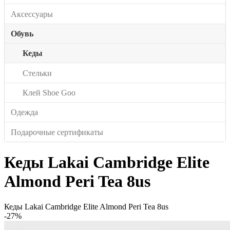
Аксессуары
Обувь
Кеды
Стельки
Клей Shoe Goo
Одежда
Подарочные сертификаты
Кеды Lakai Cambridge Elite
Almond Peri Tea 8us
Кеды Lakai Cambridge Elite Almond Peri Tea 8us
-27%