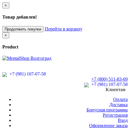
×
Товар добавлен!
Перейти в корзину
Продолжить покупки
×
Product
+7 (981) 107-07-58
+7 (800) 511-83-69
+7 (981) 107-07-58
Клиентам
Оплата
Доставка
Бонусная программа
Регистрация
Вход
Оформление заказа