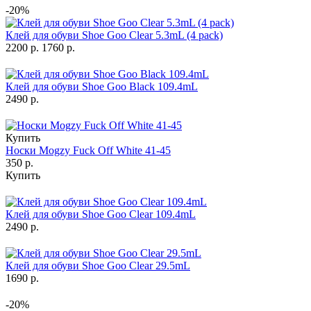
-20%
Клей для обуви Shoe Goo Clear 5.3mL (4 pack)
2200 р.
1760 р.
Клей для обуви Shoe Goo Black 109.4mL
2490 р.
Купить
Носки Mogzy Fuck Off White 41-45
350 р.
Купить
Клей для обуви Shoe Goo Clear 109.4mL
2490 р.
Клей для обуви Shoe Goo Clear 29.5mL
1690 р.
-20%