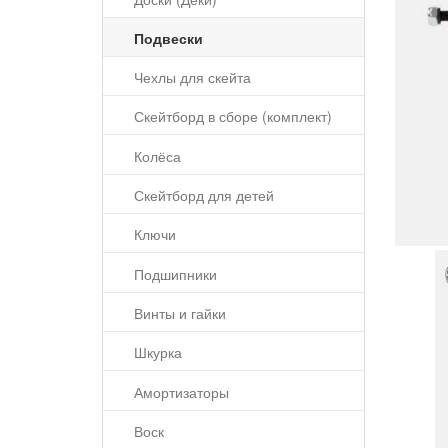
Подвески
Чехлы для скейта
Скейтборд в сборе (комплект)
Колёса
Скейтборд для детей
Ключи
Подшипники
Винты и гайки
Шкурка
Амортизаторы
Воск