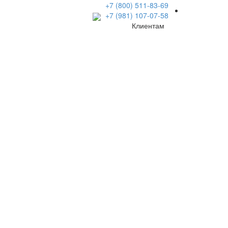
+7 (800) 511-83-69
+7 (981) 107-07-58
Клиентам