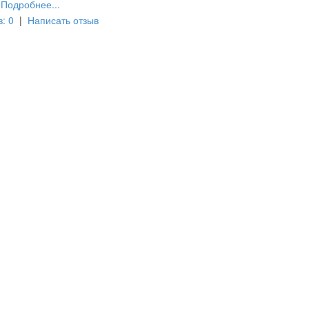
Подробнее...
: 0
|
Написать отзыв