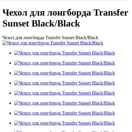
Чехол для лонгборда Transfer
Sunset Black/Black
Чехол для лонгборда Transfer Sunset Black/Black