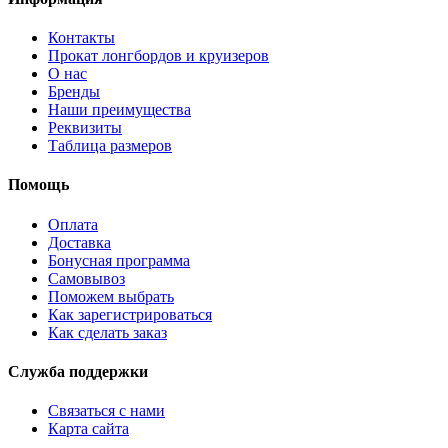
Контакты
Прокат лонгбордов и круизеров
О нас
Бренды
Наши преимущества
Реквизиты
Таблица размеров
Помощь
Оплата
Доставка
Бонусная программа
Самовывоз
Поможем выбрать
Как зарегистрироваться
Как сделать заказ
Служба поддержки
Связаться с нами
Карта сайта