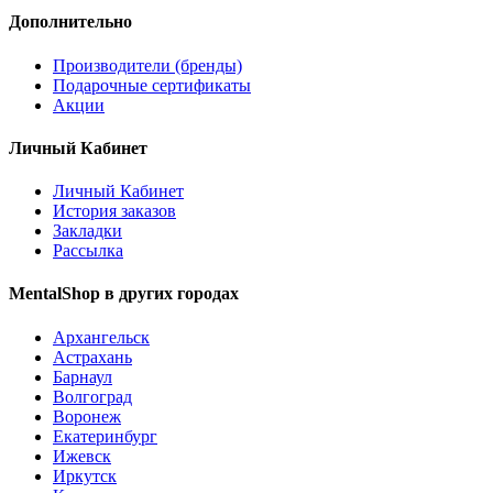
Дополнительно
Производители (бренды)
Подарочные сертификаты
Акции
Личный Кабинет
Личный Кабинет
История заказов
Закладки
Рассылка
MentalShop в других городах
Архангельск
Астрахань
Барнаул
Волгоград
Воронеж
Екатеринбург
Ижевск
Иркутск