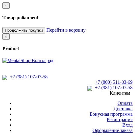
×
Товар добавлен!
Перейти в корзину
Продолжить покупки
×
Product
+7 (981) 107-07-58
+7 (800) 511-83-69
+7 (981) 107-07-58
Клиентам
Оплата
Доставка
Бонусная программа
Регистрация
Вход
Оформление заказа