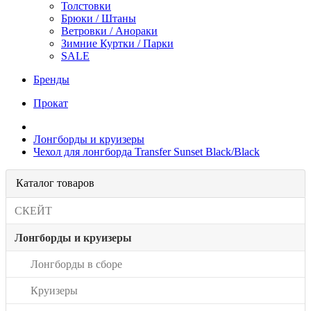
Толстовки
Брюки / Штаны
Ветровки / Анораки
Зимние Куртки / Парки
SALE
Бренды
Прокат
Лонгборды и круизеры
Чехол для лонгборда Transfer Sunset Black/Black
Каталог товаров
СКЕЙТ
Лонгборды и круизеры
Лонгборды в сборе
Круизеры