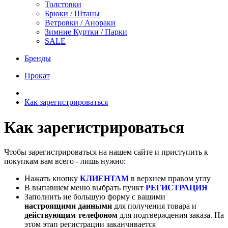
Толстовки
Брюки / Штаны
Ветровки / Анораки
Зимние Куртки / Парки
SALE
Бренды
Прокат
Как зарегистрироваться
Как зарегистрироваться
Чтобы зарегистрироваться на нашем сайте и приступить к
покупкам вам всего - лишь нужно:
Нажать кнопку
КЛИЕНТАМ
в верхнем правом углу
В выпавшем меню выбрать пункт
РЕГИСТРАЦИЯ
Заполнить не большую форму с вашими
настроящими данными
для получения товара и
действующим телефоном
для подтверждения заказа. На
этом этап регистрации заканчивается