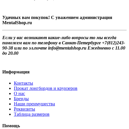
Удачных вам покупок! С уважением администрация
MentalShop.ru
Если у вас возникают какие-либо вопросы то мы всегда
поможем вам по телефону в Санкт-Петербурге +7(812)243-
90-38 или по эл.почте info@mentalshop.ru Ежедневно с 11.00
до 20.00
Информация
Контакты
Прокат лонгбордов и круизеров
О нас
Бренды
Наши преимущества
Реквизиты
Таблица размеров
Помощь