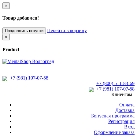
×
Товар добавлен!
Перейти в корзину
Продолжить покупки
×
Product
+7 (981) 107-07-58
+7 (800) 511-83-69
+7 (981) 107-07-58
Клиентам
Оплата
Доставка
Бонусная программа
Регистрация
Вход
Оформление заказа