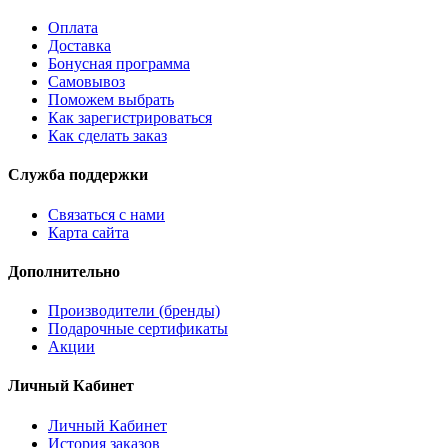
Оплата
Доставка
Бонусная программа
Самовывоз
Поможем выбрать
Как зарегистрироваться
Как сделать заказ
Служба поддержки
Связаться с нами
Карта сайта
Дополнительно
Производители (бренды)
Подарочные сертификаты
Акции
Личный Кабинет
Личный Кабинет
История заказов