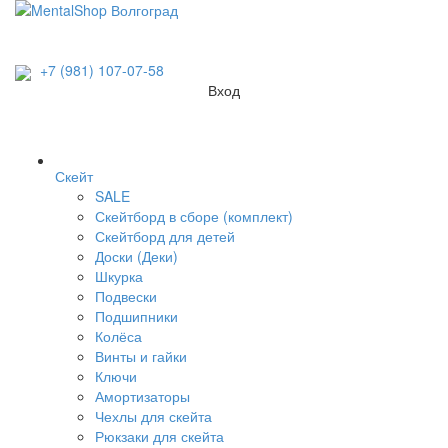
+7 (981) 107-07-58
Вход
Скейт
SALE
Скейтборд в сборе (комплект)
Скейтборд для детей
Доски (Деки)
Шкурка
Подвески
Подшипники
Колёса
Винты и гайки
Ключи
Амортизаторы
Чехлы для скейта
Рюкзаки для скейта