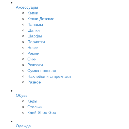
Аксессуары
Кепки
Кепки Детские
Панамы
Шапки
Шарфы
Перчатки
Носки
Ремни
Очки
Рюкзаки
Сумка поясная
Наклейки и стирекпаки
Разное
Обувь
Кеды
Стельки
Клей Shoe Goo
Одежда