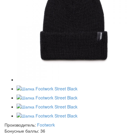
Производитель:
Footwork
Бонусные баллы:
36