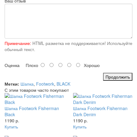
Ваш отзыв
Примечание:
HTML разметка не поддерживается! Используйте
обычный текст.
Оценка
Плохо
Хорошо
Продолжить
Метки:
Шапка
,
Footwork
,
BLACK
С этим товаром часто покупают
Шапка Footwork Fisherman
Шапка Footwork Fisherman
Black
Dark Denim
1190 р.
1190 р.
Купить
Купить