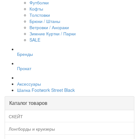
Футболки
Кофты
Толстовки
Брюки / Штаны
Ветровки / Анораки
Зимние Куртки / Парки
SALE
Бренды
Прокат
Аксессуары
Шапка Footwork Street Black
Каталог товаров
СКЕЙТ
Лонгборды и круизеры