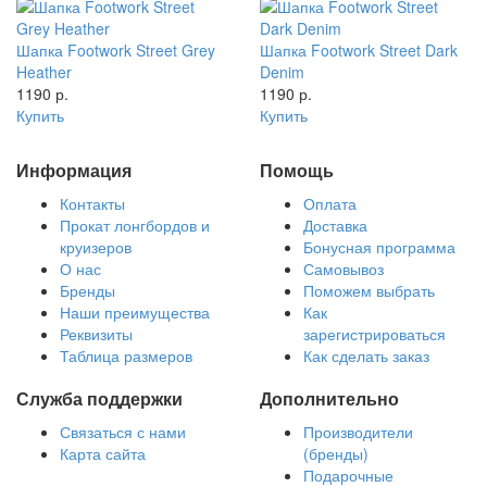
Шапка Footwork Street Grey
Шапка Footwork Street Dark
Heather
Denim
1190 р.
1190 р.
Купить
Купить
Информация
Помощь
Контакты
Оплата
Прокат лонгбордов и
Доставка
круизеров
Бонусная программа
О нас
Самовывоз
Бренды
Поможем выбрать
Наши преимущества
Как
Реквизиты
зарегистрироваться
Таблица размеров
Как сделать заказ
Служба поддержки
Дополнительно
Связаться с нами
Производители
Карта сайта
(бренды)
Подарочные