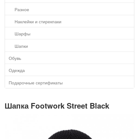
Разное
Наклейки и стирекпаки
Шарфы
Шапки
Обувь
Одежда
Подарочные сертификаты
Шапка Footwork Street Black