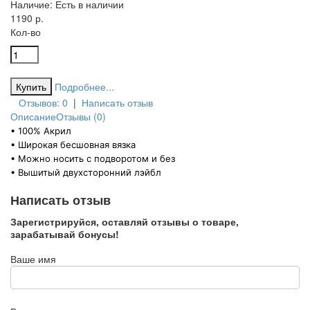
Наличие:
Есть в наличии
1190 р.
Кол-во
Подробнее...
Отзывов: 0
|
Написать отзыв
Описание
Отзывы (0)
• 100% Акрил
• Широкая бесшовная вязка
• Можно носить с подворотом и без
• Вышитый двухсторонний лэйбл
Написать отзыв
Зарегистрируйся, оставляй отзывы о товаре,
зарабатывай бонусы!
Ваше имя