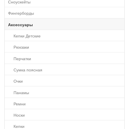
Сноускейты
Фингерборды
Аксессуары
Кепки Детские
Рюкзаки
Перчатки
Сумка поясная
Очки
Панамы
Ремни
Носки
Кепки